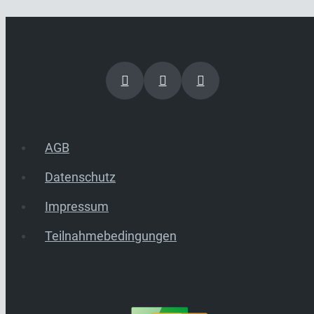
AGB
Datenschutz
Impressum
Teilnahmebedingungen