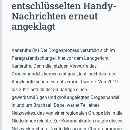
entschlüsselten Handy-
Nachrichten erneut
angeklagt
Karlsruhe (ln) Der Drogenprozess verstrickt sich im
Paragrafendschungel, hier vor dem Landgericht
Karlsruhe. Denn die jetzigen Vorwürfe des
Drogenhandels kamen erst ans Licht, nachdem der
Angeklagte schon einmal verurteilt wurde. Von 2019
bis 2021 betrieb der 33-Jährige einen
gewerbsmäßigen und großangelegten Drogenhandel
in und um Bruchsal. Dabei war er Teil eines
Netzwerkes, das von einer regionalen Gruppe bis in die
Niederlande reichte. Zur Kommunikation nutzte dieses
Netzwerk mehrere Crypto-Messenger; Chatprogramme,