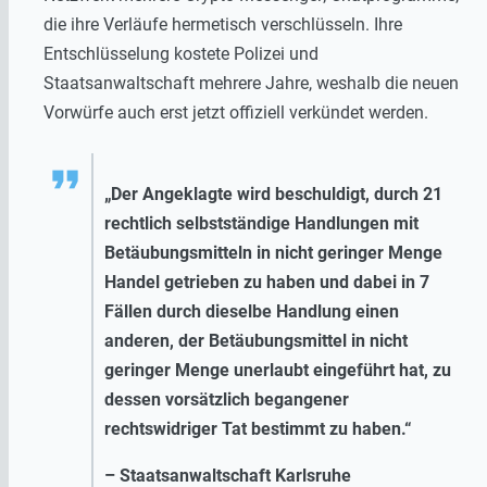
die ihre Verläufe hermetisch verschlüsseln. Ihre
Entschlüsselung kostete Polizei und
Staatsanwaltschaft mehrere Jahre, weshalb die neuen
Vorwürfe auch erst jetzt offiziell verkündet werden.
„Der Angeklagte wird beschuldigt, durch 21
rechtlich selbstständige Handlungen mit
Betäubungsmitteln in nicht geringer Menge
Handel getrieben zu haben und dabei in 7
Fällen durch dieselbe Handlung einen
anderen, der Betäubungsmittel in nicht
geringer Menge unerlaubt eingeführt hat, zu
dessen vorsätzlich begangener
rechtswidriger Tat bestimmt zu haben.“
– Staatsanwaltschaft Karlsruhe