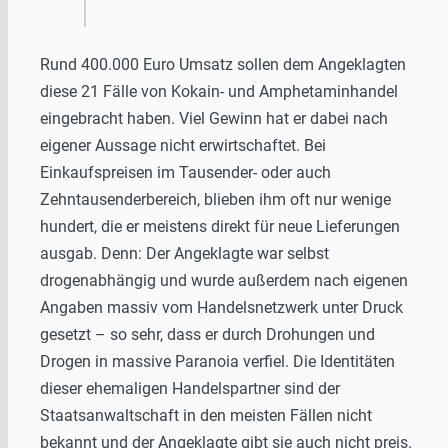
Rund 400.000 Euro Umsatz sollen dem Angeklagten
diese 21 Fälle von Kokain- und Amphetaminhandel
eingebracht haben. Viel Gewinn hat er dabei nach
eigener Aussage nicht erwirtschaftet. Bei
Einkaufspreisen im Tausender- oder auch
Zehntausenderbereich, blieben ihm oft nur wenige
hundert, die er meistens direkt für neue Lieferungen
ausgab. Denn: Der Angeklagte war selbst
drogenabhängig und wurde außerdem nach eigenen
Angaben massiv vom Handelsnetzwerk unter Druck
gesetzt – so sehr, dass er durch Drohungen und
Drogen in massive Paranoia verfiel. Die Identitäten
dieser ehemaligen Handelspartner sind der
Staatsanwaltschaft in den meisten Fällen nicht
bekannt und der Angeklagte gibt sie auch nicht preis.