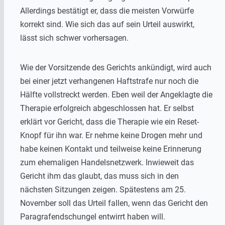
Allerdings bestätigt er, dass die meisten Vorwürfe
korrekt sind. Wie sich das auf sein Urteil auswirkt,
lässt sich schwer vorhersagen.
Wie der Vorsitzende des Gerichts ankündigt, wird auch
bei einer jetzt verhangenen Haftstrafe nur noch die
Hälfte vollstreckt werden. Eben weil der Angeklagte die
Therapie erfolgreich abgeschlossen hat. Er selbst
erklärt vor Gericht, dass die Therapie wie ein Reset-
Knopf für ihn war. Er nehme keine Drogen mehr und
habe keinen Kontakt und teilweise keine Erinnerung
zum ehemaligen Handelsnetzwerk. Inwieweit das
Gericht ihm das glaubt, das muss sich in den
nächsten Sitzungen zeigen. Spätestens am 25.
November soll das Urteil fallen, wenn das Gericht den
Paragrafendschungel entwirrt haben will.