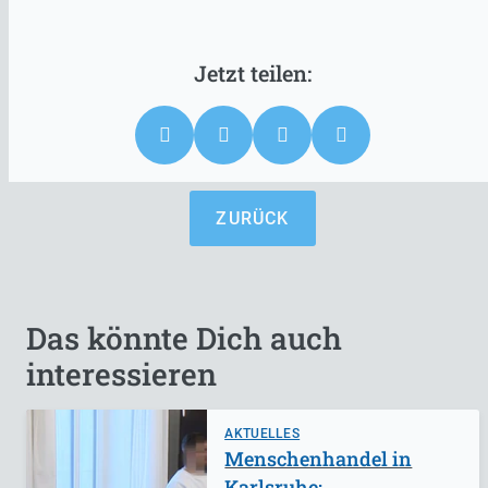
ZURÜCK
Das könnte Dich auch
interessieren
AKTUELLES
Menschenhandel in
Karlsruhe: