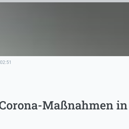
02:51
e Corona-Maßnahmen in