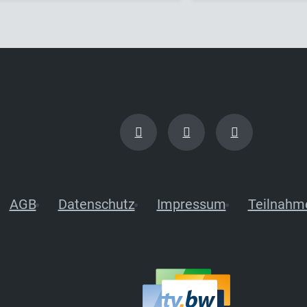
AGB
Datenschutz
Impressum
Teilnahm