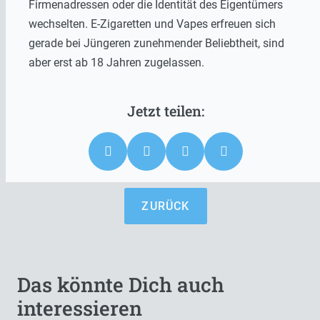
Firmenadressen oder die Identität des Eigentümers
wechselten. E-Zigaretten und Vapes erfreuen sich
gerade bei Jüngeren zunehmender Beliebtheit, sind
aber erst ab 18 Jahren zugelassen.
ZURÜCK
Das könnte Dich auch
interessieren