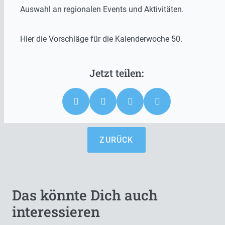
Auswahl an regionalen Events und Aktivitäten.
Hier die Vorschläge für die Kalenderwoche 50.
ZURÜCK
Das könnte Dich auch
interessieren