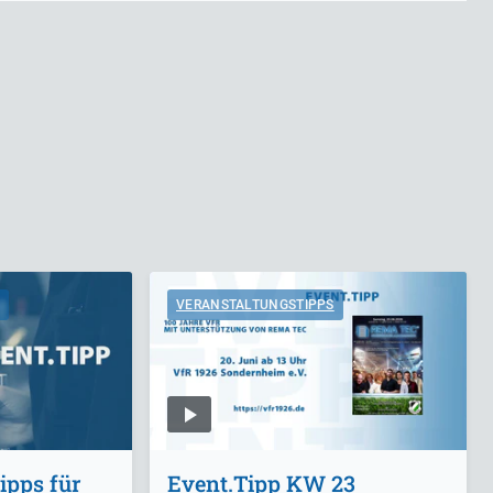
VERANSTALTUNGSTIPPS
ipps für
Event.Tipp KW 23