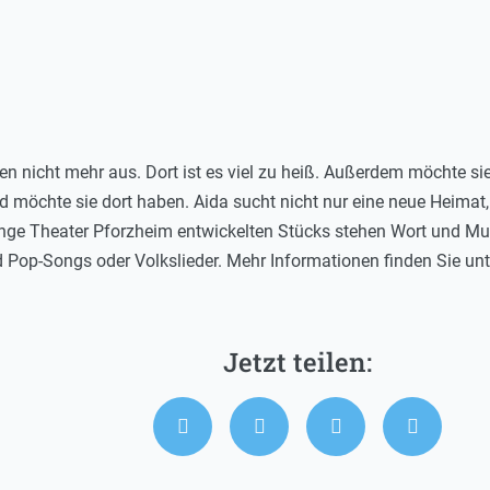
pten nicht mehr aus. Dort ist es viel zu heiß. Außerdem möchte 
 möchte sie dort haben. Aida sucht nicht nur eine neue Heimat,
nge Theater Pforzheim entwickelten Stücks stehen Wort und Mu
 Pop-Songs oder Volkslieder. Mehr Informationen finden Sie un