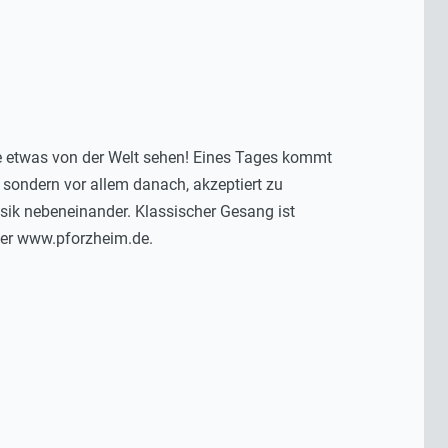
sie etwas von der Welt sehen! Eines Tages kommt
 sondern vor allem danach, akzeptiert zu
sik nebeneinander. Klassischer Gesang ist
ter www.pforzheim.de.