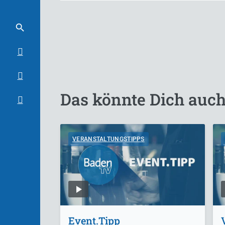
Das könnte Dich auch
VERANSTALTUNGSTIPPS
Event.Tipp