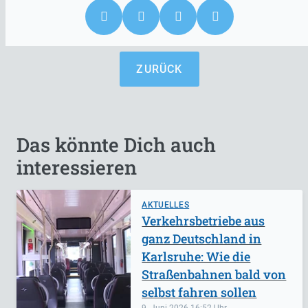
ZURÜCK
Das könnte Dich auch
interessieren
AKTUELLES
Verkehrsbetriebe aus
ganz Deutschland in
Karlsruhe: Wie die
Straßenbahnen bald von
selbst fahren sollen
9. Juni 2026
16:52