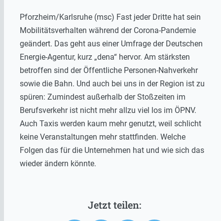
Pforzheim/Karlsruhe (msc) Fast jeder Dritte hat sein
Mobilitätsverhalten während der Corona-Pandemie
geändert. Das geht aus einer Umfrage der Deutschen
Energie-Agentur, kurz „dena“ hervor. Am stärksten
betroffen sind der Öffentliche Personen-Nahverkehr
sowie die Bahn. Und auch bei uns in der Region ist zu
spüren: Zumindest außerhalb der Stoßzeiten im
Berufsverkehr ist nicht mehr allzu viel los im ÖPNV.
Auch Taxis werden kaum mehr genutzt, weil schlicht
keine Veranstaltungen mehr stattfinden. Welche
Folgen das für die Unternehmen hat und wie sich das
wieder ändern könnte.