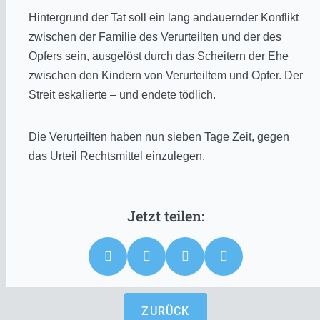
Hintergrund der Tat soll ein lang andauernder Konflikt
zwischen der Familie des Verurteilten und der des
Opfers sein, ausgelöst durch das Scheitern der Ehe
zwischen den Kindern von Verurteiltem
und Opfer. Der
Streit eskalierte – und endete tödlich.
Die Verurteilten haben nun sieben Tage Zeit, gegen
das Urteil Rechtsmittel einzulegen.
ZURÜCK