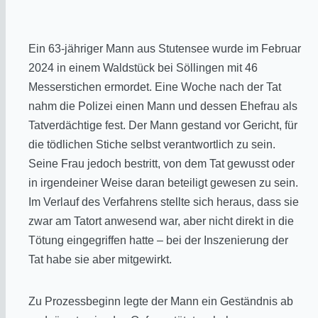
Ein 63-jähriger Mann aus Stutensee wurde im Februar
2024 in einem Waldstück bei Söllingen mit 46
Messerstichen ermordet. Eine Woche nach der Tat
nahm die Polizei einen Mann und dessen Ehefrau als
Tatverdächtige fest
. Der Mann gestand vor Gericht, für
die tödlichen Stiche selbst verantwortlich zu sein.
Seine Frau jedoch bestritt, von dem Tat gewusst oder
in irgendeiner Weise daran beteiligt gewesen zu sein.
Im Verlauf des Verfahrens stellte sich heraus, dass sie
zwar am Tatort anwesend war, aber nicht direkt in die
Tötung eingegriffen hatte – bei der Inszenierung der
Tat habe sie aber mitgewirkt.
Zu Prozessbeginn legte der Mann ein Geständnis ab