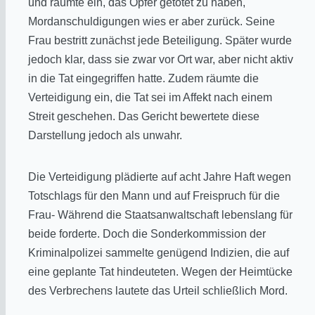
und räumte ein, das Opfer getötet zu haben,
Mordanschuldigungen wies er aber zurück. Seine
Frau bestritt zunächst jede Beteiligung. Später wurde
jedoch klar, dass sie zwar vor Ort war, aber nicht aktiv
in die Tat eingegriffen hatte. Zudem räumte die
Verteidigung ein, die Tat sei im Affekt nach einem
Streit geschehen. Das Gericht bewertete diese
Darstellung jedoch als unwahr.
Die Verteidigung plädierte auf acht Jahre Haft wegen
Totschlags für den Mann und auf Freispruch für die
Frau- Während die Staatsanwaltschaft lebenslang für
beide forderte. Doch die Sonderkommission der
Kriminalpolizei sammelte genügend Indizien, die auf
eine geplante Tat hindeuteten. Wegen der Heimtücke
des Verbrechens lautete das Urteil schließlich Mord.