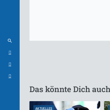
Das könnte Dich auch
AKTUELLES