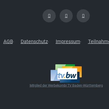
AGB
Datenschutz
Impressum
Teilnahm
Mitglied der Werbekombi TV Baden-Württemberg