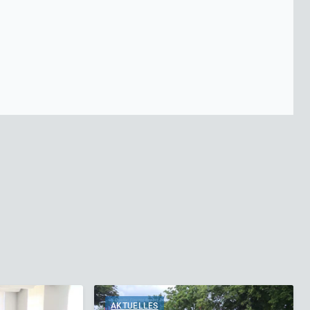
AKTUELLES