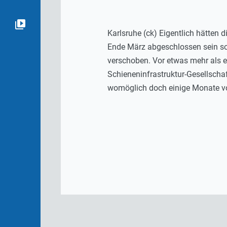
Karlsruhe (ck) Eigentlich hätten
Ende März abgeschlossen sein so
verschoben. Vor etwas mehr als e
Schieneninfrastruktur-Gesellscha
womöglich doch einige Monate vo