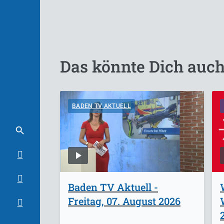
Das könnte Dich auch
BADEN TV AKTUELL
Baden TV Aktuell -
Freitag, 07. August 2026