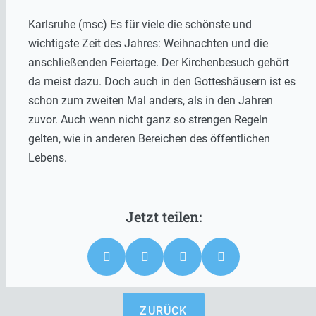
Karlsruhe (msc) Es für viele die schönste und
wichtigste Zeit des Jahres: Weihnachten und die
anschließenden Feiertage. Der Kirchenbesuch gehört
da meist dazu. Doch auch in den Gotteshäusern ist es
schon zum zweiten Mal anders, als in den Jahren
zuvor. Auch wenn nicht ganz so strengen Regeln
gelten, wie in anderen Bereichen des öffentlichen
Lebens.
ZURÜCK