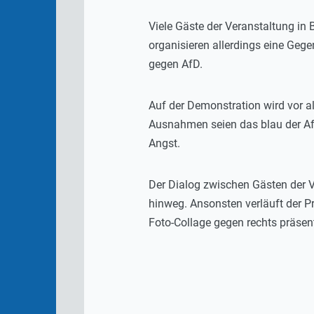
Viele Gäste der Veranstaltung in
organisieren allerdings eine Geg
gegen AfD.
Auf der Demonstration wird vor a
Ausnahmen seien das blau der AfD
Angst.
Der Dialog zwischen Gästen der V
hinweg. Ansonsten verläuft der Pr
Foto-Collage gegen rechts präsen