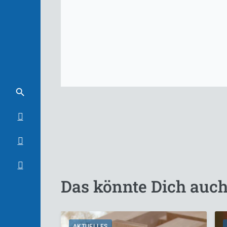
Das könnte Dich auch
AKTUELLES