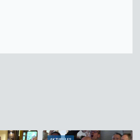
AKTUELLES