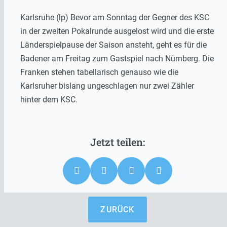
Karlsruhe (lp) Bevor am Sonntag der Gegner des KSC
in der zweiten Pokalrunde ausgelost wird und die erste
Länderspielpause der Saison ansteht, geht es für die
Badener am Freitag zum Gastspiel nach Nürnberg. Die
Franken stehen tabellarisch genauso wie die
Karlsruher bislang ungeschlagen nur zwei Zähler
hinter dem KSC.
ZURÜCK