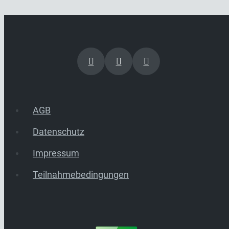
AGB
Datenschutz
Impressum
Teilnahmebedingungen