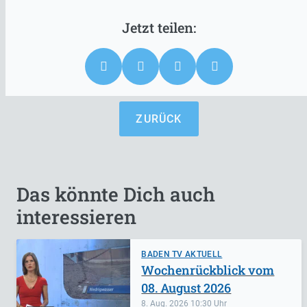
ZURÜCK
Das könnte Dich auch
interessieren
BADEN TV AKTUELL
Wochenrückblick vom
08. August 2026
8. Aug. 2026
10:30