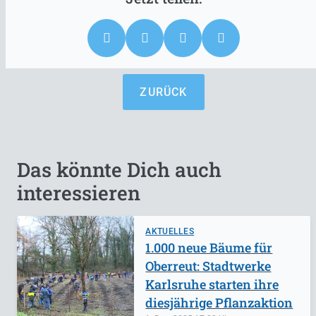
ZURÜCK
Das könnte Dich auch
interessieren
AKTUELLES
1.000 neue Bäume für
Oberreut: Stadtwerke
Karlsruhe starten ihre
diesjährige Pflanzaktion