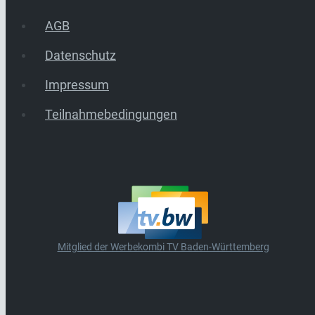
AGB
Datenschutz
Impressum
Teilnahmebedingungen
Mitglied der Werbekombi TV Baden-Württemberg