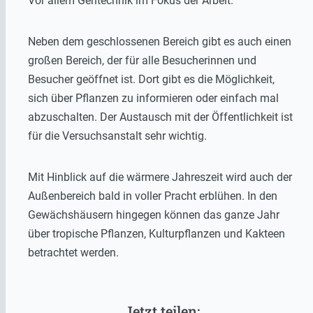
Vor allem Gentechnik im Fokus der Arbeit.
Neben dem geschlossenen Bereich gibt es auch einen
großen Bereich, der für alle Besucherinnen und
Besucher geöffnet ist. Dort gibt es die Möglichkeit,
sich über Pflanzen zu informieren oder einfach mal
abzuschalten. Der Austausch mit der Öffentlichkeit ist
für die Versuchsanstalt sehr wichtig.
Mit Hinblick auf die wärmere Jahreszeit wird auch der
Außenbereich bald in voller Pracht erblühen. In den
Gewächshäusern hingegen können das ganze Jahr
über tropische Pflanzen, Kulturpflanzen und Kakteen
betrachtet werden.