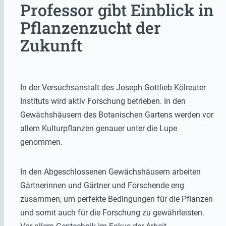
Professor gibt Einblick in
Pflanzenzucht der
Zukunft
In der Versuchsanstalt des Joseph Gottlieb Kölreuter
Instituts wird aktiv Forschung betrieben. In den
Gewächshäusern des Botanischen Gartens werden vor
allem Kulturpflanzen genauer unter die Lupe
genommen.
In den Abgeschlossenen Gewächshäusern arbeiten
Gärtnerinnen und Gärtner und Forschende eng
zusammen, um perfekte Bedingungen für die Pflanzen
und somit auch für die Forschung zu gewährleisten.