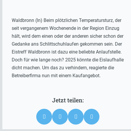
Waldbronn (ln) Beim plötzlichen Temperatursturz, der
seit vergangenem Wochenende in der Region Einzug
hält, wird dem einen oder der anderen sicher schon der
Gedanke ans Schlittschuhlaufen gekommen sein. Der
Eistreff Waldbronn ist dazu eine beliebte Anlaufstelle.
Doch für wie lange noch? 2025 könnte die Eislaufhalle
dicht machen. Um das zu verhindern, reagierte die
Betreiberfirma nun mit einem Kaufangebot.