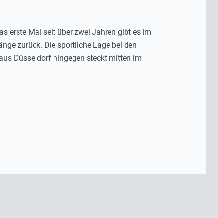
as erste Mal seit über zwei Jahren gibt es im
nge zurück. Die sportliche Lage bei den
 aus Düsseldorf hingegen steckt mitten im