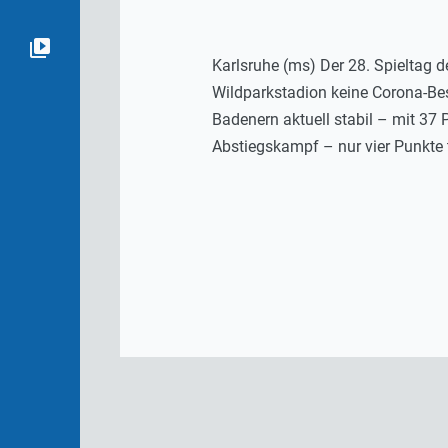
Karlsruhe (ms) Der 28. Spieltag d
Wildparkstadion keine Corona-Bes
Badenern aktuell stabil – mit 37 
Abstiegskampf – nur vier Punkte 