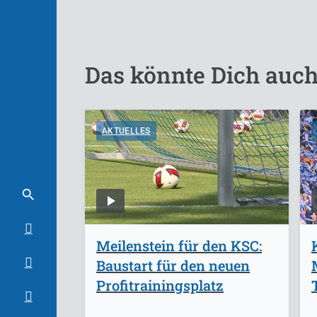
Das könnte Dich auch
AKTUELLES
Meilenstein für den KSC:
Baustart für den neuen
Profitrainingsplatz