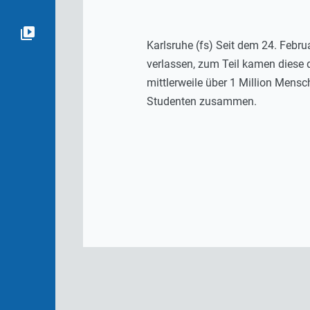
Karlsruhe (fs) Seit dem 24. Febr
verlassen, zum Teil kamen diese d
mittlerweile über 1 Million Mensc
Studenten zusammen.