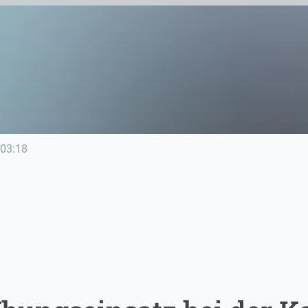
03:18