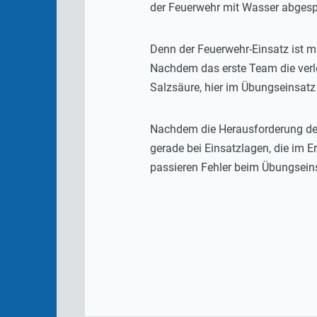
der Feuerwehr mit Wasser abgesp
Denn der Feuerwehr-Einsatz ist mi
Nachdem das erste Team die verl
Salzsäure, hier im Übungseinsatz
Nachdem die Herausforderung des
gerade bei Einsatzlagen, die im 
passieren Fehler beim Übungseinsa