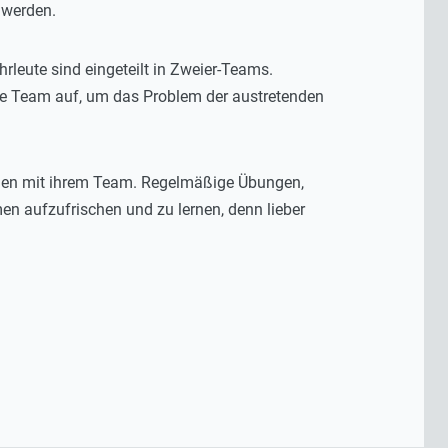
 werden.
rleute sind eingeteilt in Zweier-Teams.
te Team auf, um das Problem der austretenden
den mit ihrem Team. Regelmäßige Übungen,
en aufzufrischen und zu lernen, denn lieber