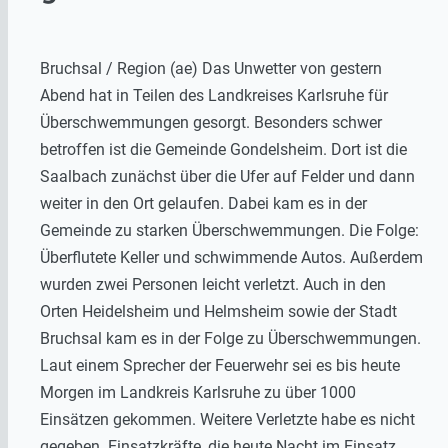
Bruchsal / Region (ae) Das Unwetter von gestern
Abend hat in Teilen des Landkreises Karlsruhe für
Überschwemmungen gesorgt. Besonders schwer
betroffen ist die Gemeinde Gondelsheim. Dort ist die
Saalbach zunächst über die Ufer auf Felder und dann
weiter in den Ort gelaufen. Dabei kam es in der
Gemeinde zu starken Überschwemmungen. Die Folge:
Überflutete Keller und schwimmende Autos. Außerdem
wurden zwei Personen leicht verletzt. Auch in den
Orten Heidelsheim und Helmsheim sowie der Stadt
Bruchsal kam es in der Folge zu Überschwemmungen.
Laut einem Sprecher der Feuerwehr sei es bis heute
Morgen im Landkreis Karlsruhe zu über 1000
Einsätzen gekommen. Weitere Verletzte habe es nicht
gegeben. Einsatzkräfte, die heute Nacht im Einsatz