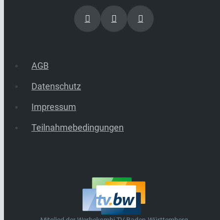
AGB
Datenschutz
Impressum
Teilnahmebedingungen