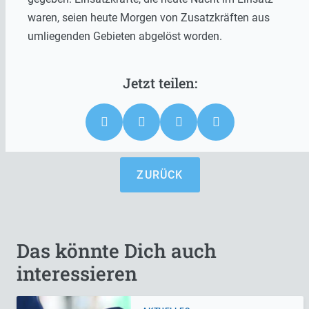
waren, seien heute Morgen von Zusatzkräften aus
umliegenden Gebieten abgelöst worden.
ZURÜCK
Das könnte Dich auch
interessieren