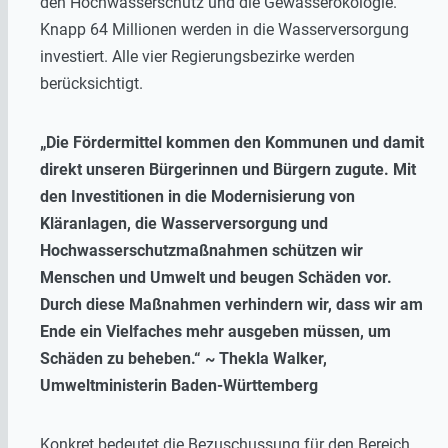
den Hochwasserschutz und die Gewässerökologie.
Knapp 64 Millionen werden in die Wasserversorgung
investiert. Alle vier Regierungsbezirke werden
berücksichtigt.
„Die Fördermittel kommen den Kommunen und damit
direkt unseren Bürgerinnen und Bürgern zugute. Mit
den Investitionen in die Modernisierung von
Kläranlagen, die Wasserversorgung und
Hochwasserschutzmaßnahmen schützen wir
Menschen und Umwelt und beugen Schäden vor.
Durch diese Maßnahmen verhindern wir, dass wir am
Ende ein Vielfaches mehr ausgeben müssen, um
Schäden zu beheben.“ ~ Thekla Walker,
Umweltministerin Baden-Württemberg
Konkret bedeutet die Bezuschussung für den Bereich