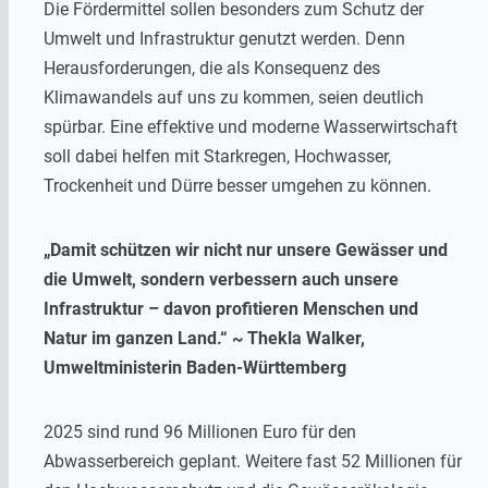
Die Fördermittel sollen besonders zum Schutz der
Umwelt und Infrastruktur genutzt werden. Denn
Herausforderungen, die als Konsequenz des
Klimawandels auf uns zu kommen, seien deutlich
spürbar. Eine effektive und moderne Wasserwirtschaft
soll dabei helfen mit Starkregen, Hochwasser,
Trockenheit und Dürre besser umgehen zu können.
„Damit schützen wir nicht nur unsere Gewässer und
die Umwelt, sondern verbessern auch unsere
Infrastruktur – davon profitieren Menschen und
Natur im ganzen Land.“ ~ Thekla Walker,
Umweltministerin Baden-Württemberg
2025 sind rund 96 Millionen Euro für den
Abwasserbereich geplant. Weitere fast 52 Millionen für