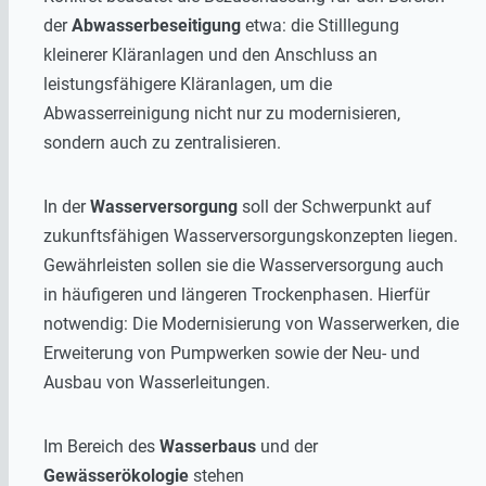
der
Abwasserbeseitigung
etwa: die Stilllegung
kleinerer Kläranlagen und den Anschluss an
leistungsfähigere Kläranlagen, um die
Abwasserreinigung nicht nur zu modernisieren,
sondern auch zu zentralisieren.
In der
Wasserversorgung
soll der Schwerpunkt auf
zukunftsfähigen Wasserversorgungskonzepten liegen.
Gewährleisten sollen sie die Wasserversorgung auch
in häufigeren und längeren Trockenphasen. Hierfür
notwendig: Die Modernisierung von Wasserwerken, die
Erweiterung von Pumpwerken sowie der Neu- und
Ausbau von Wasserleitungen.
Im Bereich des
Wasserbaus
und der
Gewässerökologie
stehen