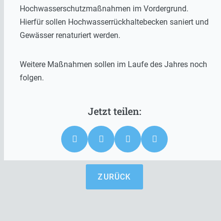
Hochwasserschutzmaßnahmen im Vordergrund.
Hierfür sollen Hochwasserrückhaltebecken saniert und
Gewässer renaturiert werden.
Weitere Maßnahmen sollen im Laufe des Jahres noch
folgen.
ZURÜCK