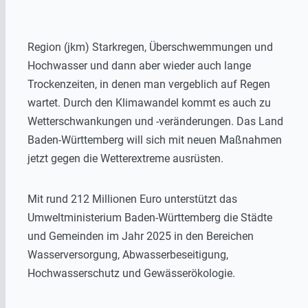
Region (jkm) Starkregen, Überschwemmungen und
Hochwasser und dann aber wieder auch lange
Trockenzeiten, in denen man vergeblich auf Regen
wartet. Durch den Klimawandel kommt es auch zu
Wetterschwankungen und -veränderungen. Das Land
Baden-Württemberg will sich mit neuen Maßnahmen
jetzt gegen die Wetterextreme ausrüsten.
Mit rund 212 Millionen Euro unterstützt das
Umweltministerium Baden-Württemberg die Städte
und Gemeinden im Jahr 2025 in den Bereichen
Wasserversorgung, Abwasserbeseitigung,
Hochwasserschutz und Gewässerökologie.