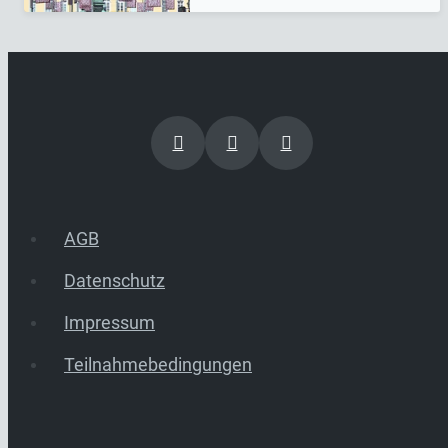
AGB
Datenschutz
Impressum
Teilnahmebedingungen