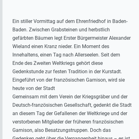
Ein stiller Vormittag auf dem Ehrenfriedhof in Baden-
Baden. Zwischen Grabsteinen und herbstlich
gefärbten Bäumen legt Erster Bürgermeister Alexander
Wieland einen Kranz nieder. Ein Moment des
Innehaltens, einen Tag nach Allerseelen. Seit dem
Ende des Zweiten Weltkriegs gehört diese
Gedenkstunde zur festen Tradition in der Kurstadt.
Eingeführt von der französischen Garnison, wird sie
heute von der Stadt
Gemeinsam mit dem Verein der Kriegsgräber und der
Deutsch-französischen Gesellschaft, gedenkt die Stadt
an diesem Tag der Gefallenen der Weltkriege und der
verstorbenen Mitglieder der früheren französischen
Garnison, also Besatzungstruppen. Doch das
Gedenken geht über die Vergangenheit hinaus – es ist