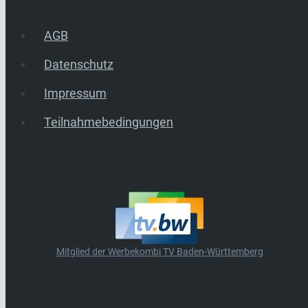
AGB
Datenschutz
Impressum
Teilnahmebedingungen
Mitglied der Werbekombi TV Baden-Württemberg