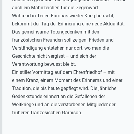
auch ein Mahnzeichen für die Gegenwart.
Während in Teilen Europas wieder Krieg herrscht,
bekommt der Tag der Erinnerung eine neue Aktualität.
Das gemeinsame Totengedenken mit den
französischen Freunden soll zeigen: Frieden und
Verständigung entstehen nur dort, wo man die
Geschichte nicht vergisst – und sich der
Verantwortung bewusst bleibt.
Ein stiller Vormittag auf dem Ehrenfriedhof – mit
einem Kranz, einem Moment des Erinnerns und einer
Tradition, die bis heute gepflegt wird. Die jährliche
Gedenkstunde erinnert an die Gefallenen der
Weltkriege und an die verstorbenen Mitglieder der
früheren französischen Garnison.