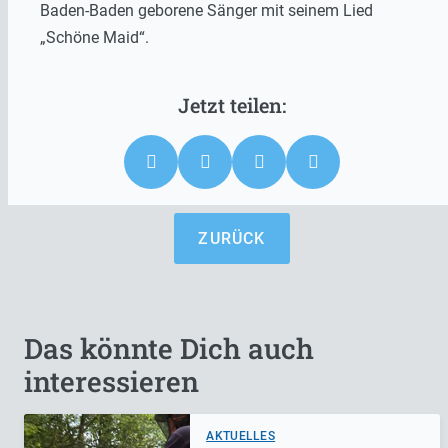
Baden-Baden geborene Sänger mit seinem Lied
„Schöne Maid“.
ZURÜCK
Das könnte Dich auch
interessieren
AKTUELLES