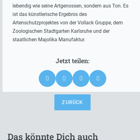
lebendig wie seine Artgenossen, sondern aus Ton. Es
ist das künstlerische Ergebnis des
Artenschutzprojektes von der Vollack Gruppe, dem
Zoologischen Stadtgarten Karlsruhe und der
staatlichen Majolika Manufaktur.
ZURÜCK
Das könnte Dich auch