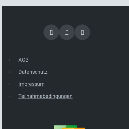
AGB
Datenschutz
Impressum
Teilnahmebedingungen