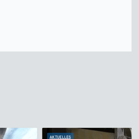
AKTUELLES