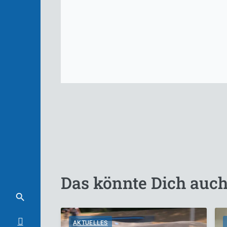
Das könnte Dich auch
AKTUELLES