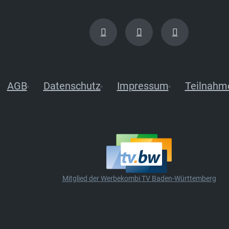
AGB
Datenschutz
Impressum
Teilnahm
Mitglied der Werbekombi TV Baden-Württemberg