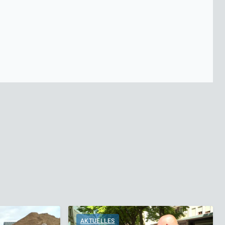
AKTUELLES