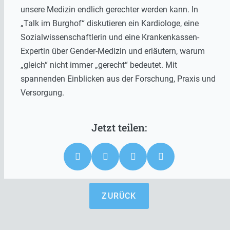
unsere Medizin endlich gerechter werden kann. In
„Talk im Burghof“ diskutieren ein Kardiologe, eine
Sozialwissenschaftlerin und eine Krankenkassen-
Expertin über Gender-Medizin und erläutern, warum
„gleich“ nicht immer „gerecht“ bedeutet. Mit
spannenden Einblicken aus der Forschung, Praxis und
Versorgung.
ZURÜCK