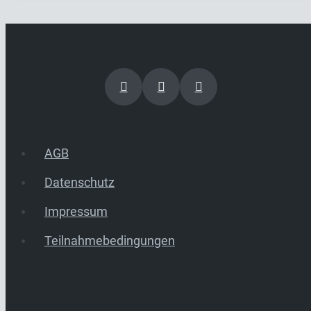
AGB
Datenschutz
Impressum
Teilnahmebedingungen