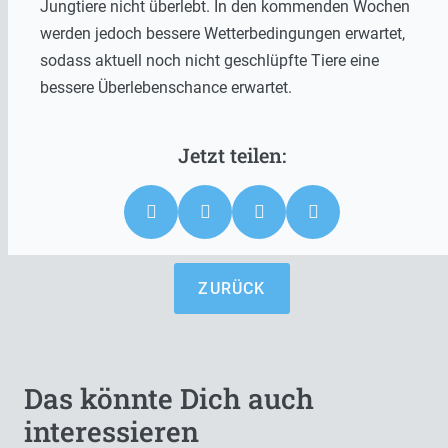
Jungtiere nicht überlebt. In den kommenden Wochen
werden jedoch bessere Wetterbedingungen erwartet,
sodass aktuell noch nicht geschlüpfte Tiere eine
bessere Überlebenschance erwartet.
ZURÜCK
Das könnte Dich auch
interessieren