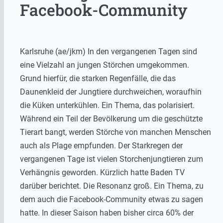
Facebook-Community
Karlsruhe (ae/jkm) In den vergangenen Tagen sind
eine Vielzahl an jungen Störchen umgekommen.
Grund hierfür, die starken Regenfälle, die das
Daunenkleid der Jungtiere durchweichen, woraufhin
die Küken unterkühlen. Ein Thema, das polarisiert.
Während ein Teil der Bevölkerung um die geschützte
Tierart bangt, werden Störche von manchen Menschen
auch als Plage empfunden. Der Starkregen der
vergangenen Tage ist vielen Storchenjungtieren zum
Verhängnis geworden. Kürzlich hatte Baden TV
darüber berichtet. Die Resonanz groß. Ein Thema, zu
dem auch die Facebook-Community etwas zu sagen
hatte. In dieser Saison haben bisher circa 60% der