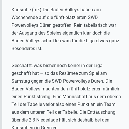
Karlsruhe (mk) Die Baden
Volleys
haben am
Wochenende auf die fünft-platzierten SWD
Powervolleys
Düren getroffen. Rein tabellarisch war
der Ausgang des Spieles eigentlich klar, doch die
Baden
Volleys
schafften was für die Liga etwas ganz
Besonderes ist.
Geschafft, was bisher noch keiner in der Liga
geschafft hat – so das Resümee zum Spiel am
Samstag gegen die SWD
Powervolleys
Düren. Die
Baden
Volleys
machten den fünft-platzierten nämlich
einen Punkt streitig. Eine Mannschaft aus dem oberen
Teil der Tabelle verlor also einen Punkt an ein Team
aus dem unteren Teil der Tabelle. Die Enttäuschung
über die 2:3 Niederlage hält sich deshalb bei den
Karlsruhern in Grenzen.