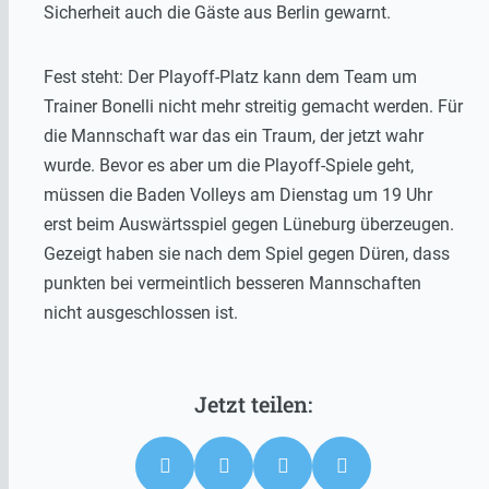
Sicherheit auch die Gäste aus Berlin gewarnt.
Fest steht: Der Playoff-Platz kann dem Team um
Trainer
Bonelli
nicht mehr streitig gemacht werden. Für
die Mannschaft war das ein Traum, der jetzt wahr
wurde. Bevor es aber um die Playoff-Spiele geht,
müssen die Baden
Volleys
am Dienstag um 19 Uhr
erst beim Auswärtsspiel gegen Lüneburg überzeugen.
Gezeigt haben sie nach dem Spiel gegen Düren, dass
punkten bei vermeintlich besseren Mannschaften
nicht ausgeschlossen ist.