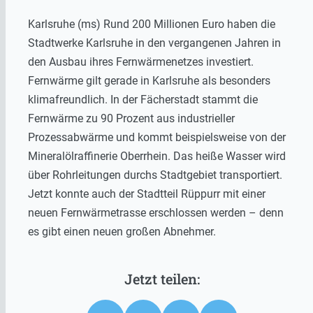
Karlsruhe (ms) Rund 200 Millionen Euro haben die
Stadtwerke Karlsruhe in den vergangenen Jahren in
den Ausbau ihres Fernwärmenetzes investiert.
Fernwärme gilt gerade in Karlsruhe als besonders
klimafreundlich. In der Fächerstadt stammt die
Fernwärme zu 90 Prozent aus industrieller
Prozessabwärme und kommt beispielsweise von der
Mineralölraffinerie Oberrhein. Das heiße Wasser wird
über Rohrleitungen durchs Stadtgebiet transportiert.
Jetzt konnte auch der Stadtteil Rüppurr mit einer
neuen Fernwärmetrasse erschlossen werden – denn
es gibt einen neuen großen Abnehmer.