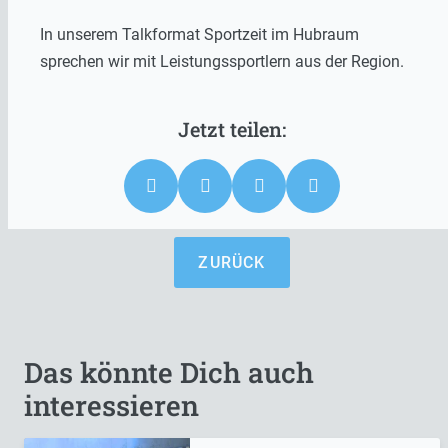
In unserem Talkformat Sportzeit im Hubraum
sprechen wir mit Leistungssportlern aus der Region.
ZURÜCK
Das könnte Dich auch
interessieren