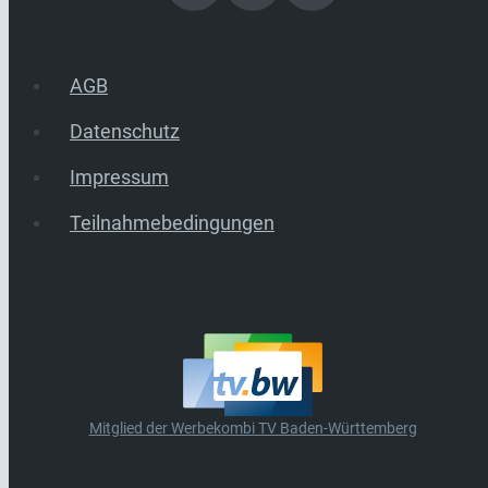
AGB
Datenschutz
Impressum
Teilnahmebedingungen
Mitglied der Werbekombi TV Baden-Württemberg