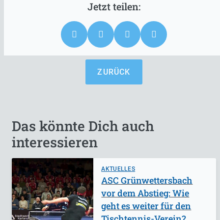
ZURÜCK
Das könnte Dich auch
interessieren
AKTUELLES
ASC Grünwettersbach
vor dem Abstieg: Wie
geht es weiter für den
Tischtennis-Verein?