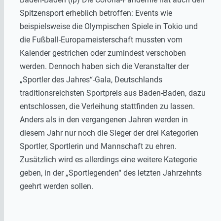
Spitzensport erheblich betroffen: Events wie
beispielsweise die Olympischen Spiele in Tokio und
die Fußball-Europameisterschaft mussten vom
Kalender gestrichen oder zumindest verschoben
werden. Dennoch haben sich die Veranstalter der
„Sportler des Jahres“-Gala, Deutschlands
traditionsreichsten Sportpreis aus Baden-Baden, dazu
entschlossen, die Verleihung stattfinden zu lassen.
Anders als in den vergangenen Jahren werden in
diesem Jahr nur noch die Sieger der drei Kategorien
Sportler, Sportlerin und Mannschaft zu ehren.
Zusätzlich wird es allerdings eine weitere Kategorie
geben, in der „Sportlegenden“ des letzten Jahrzehnts
geehrt werden sollen.