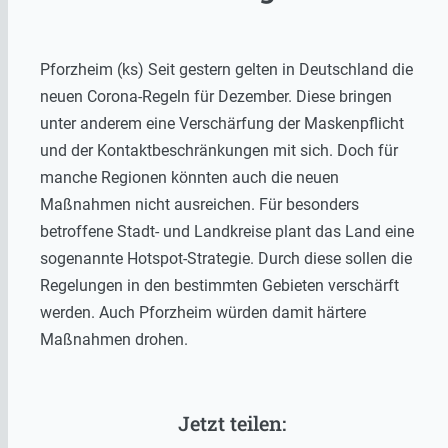
Pforzheim (ks) Seit gestern gelten in Deutschland die
neuen Corona-Regeln für Dezember. Diese bringen
unter anderem eine Verschärfung der Maskenpflicht
und der Kontaktbeschränkungen mit sich. Doch für
manche Regionen könnten auch die neuen
Maßnahmen nicht ausreichen. Für besonders
betroffene Stadt- und Landkreise plant das Land eine
sogenannte Hotspot-Strategie. Durch diese sollen die
Regelungen in den bestimmten Gebieten verschärft
werden. Auch Pforzheim würden damit härtere
Maßnahmen drohen.