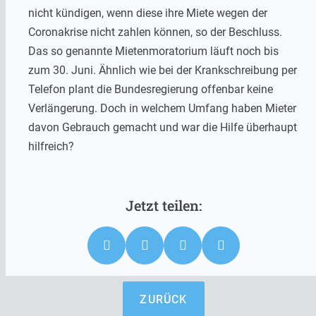
nicht kündigen, wenn diese ihre Miete wegen der
Coronakrise nicht zahlen können, so der Beschluss.
Das so genannte Mietenmoratorium läuft noch bis
zum 30. Juni. Ähnlich wie bei der Krankschreibung per
Telefon plant die Bundesregierung offenbar keine
Verlängerung. Doch in welchem Umfang haben Mieter
davon Gebrauch gemacht und war die Hilfe überhaupt
hilfreich?
ZURÜCK