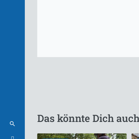
Das könnte Dich auch