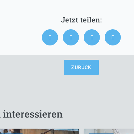
ZURÜCK
 interessieren