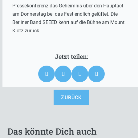
Pressekonferenz das Geheimnis über den Hauptact
am Donnerstag bei das Fest endlich gelüftet. Die
Berliner Band SEEED kehrt auf die Bühne am Mount
Klotz zurück.
ZURÜCK
Das könnte Dich auch