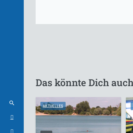
Das könnte Dich auch
AKTUELLES