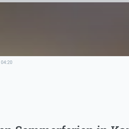
04:20