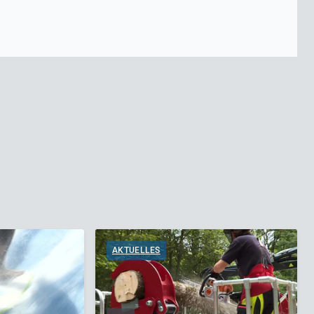
AKTUELLES