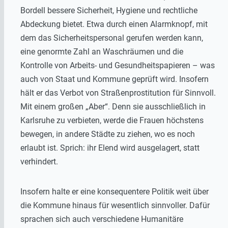
Bordell bessere Sicherheit, Hygiene und rechtliche
Abdeckung bietet. Etwa durch einen Alarmknopf, mit
dem das Sicherheitspersonal gerufen werden kann,
eine genormte Zahl an Waschräumen und die
Kontrolle von Arbeits- und Gesundheitspapieren – was
auch von Staat und Kommune geprüft wird. Insofern
hält er das Verbot von Straßenprostitution für Sinnvoll.
Mit einem großen „Aber“. Denn sie ausschließlich in
Karlsruhe zu verbieten, werde die Frauen höchstens
bewegen, in andere Städte zu ziehen, wo es noch
erlaubt ist. Sprich: ihr Elend wird ausgelagert, statt
verhindert.
Insofern halte er eine konsequentere Politik weit über
die Kommune hinaus für wesentlich sinnvoller. Dafür
sprachen sich auch verschiedene Humanitäre