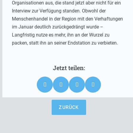
Organisationen aus, die stand jetzt aber nicht für ein
Interview zur Verfügung standen. Obwohl der
Menschenhandel in der Region mit den Verhaftungen
im Januar deutlich zurückgedrängt wurde –
Langfristig nutze es mehr, ihn an der Wurzel zu
packen, statt ihn an seiner Endstation zu verbieten.
ZURÜCK