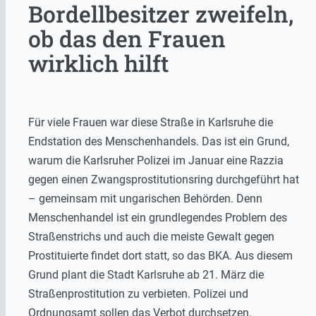
Bordellbesitzer zweifeln,
ob das den Frauen
wirklich hilft
Für viele Frauen war diese Straße in Karlsruhe die
Endstation des Menschenhandels. Das ist ein Grund,
warum die Karlsruher Polizei im Januar eine Razzia
gegen einen Zwangsprostitutionsring durchgeführt hat
– gemeinsam mit ungarischen Behörden. Denn
Menschenhandel ist ein grundlegendes Problem des
Straßenstrichs und auch die meiste Gewalt gegen
Prostituierte findet dort statt, so das BKA. Aus diesem
Grund plant die Stadt Karlsruhe ab 21. März die
Straßenprostitution zu verbieten. Polizei und
Ordnungsamt sollen das Verbot durchsetzen.