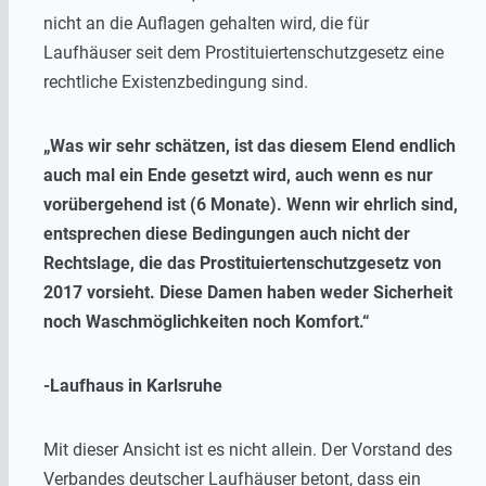
nicht an die Auflagen gehalten wird, die für
Laufhäuser seit dem Prostituiertenschutzgesetz eine
rechtliche Existenzbedingung sind.
„Was wir sehr schätzen, ist das diesem Elend endlich
auch mal ein Ende gesetzt wird, auch wenn es nur
vorübergehend ist (6 Monate). Wenn wir ehrlich sind,
entsprechen diese Bedingungen auch nicht der
Rechtslage, die das Prostituiertenschutzgesetz von
2017 vorsieht. Diese Damen haben weder Sicherheit
noch Waschmöglichkeiten noch Komfort.“
-Laufhaus in Karlsruhe
Mit dieser Ansicht ist es nicht allein. Der Vorstand des
Verbandes deutscher Laufhäuser betont, dass ein