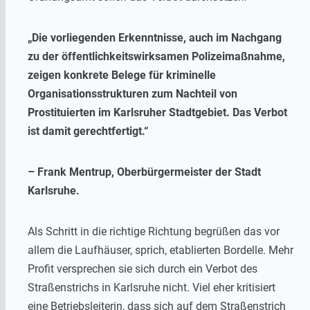
„Die vorliegenden Erkenntnisse, auch im Nachgang
zu der öffentlichkeitswirksamen Polizeimaßnahme,
zeigen konkrete Belege für kriminelle
Organisationsstrukturen zum Nachteil von
Prostituierten im Karlsruher Stadtgebiet. Das Verbot
ist damit gerechtfertigt.“
– Frank Mentrup, Oberbürgermeister der Stadt
Karlsruhe.
Als Schritt in die richtige Richtung begrüßen das vor
allem die Laufhäuser, sprich, etablierten Bordelle. Mehr
Profit versprechen sie sich durch ein Verbot des
Straßenstrichs in Karlsruhe nicht. Viel eher kritisiert
eine Betriebsleiterin, dass sich auf dem Straßenstrich