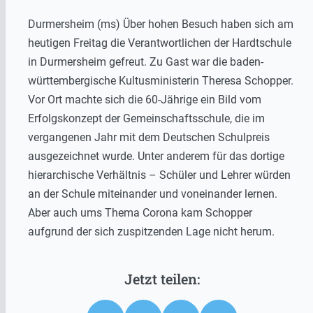
Durmersheim (ms) Über hohen Besuch haben sich am
heutigen Freitag die Verantwortlichen der Hardtschule
in Durmersheim gefreut. Zu Gast war die baden-
württembergische Kultusministerin Theresa Schopper.
Vor Ort machte sich die 60-Jährige ein Bild vom
Erfolgskonzept der Gemeinschaftsschule, die im
vergangenen Jahr mit dem Deutschen Schulpreis
ausgezeichnet wurde. Unter anderem für das dortige
hierarchische Verhältnis – Schüler und Lehrer würden
an der Schule miteinander und voneinander lernen.
Aber auch ums Thema Corona kam Schopper
aufgrund der sich zuspitzenden Lage nicht herum.