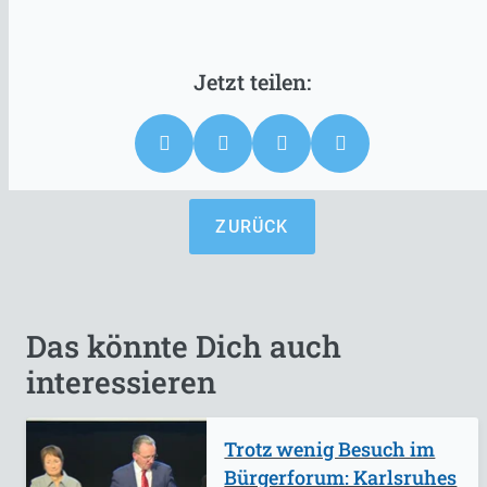
ZURÜCK
Das könnte Dich auch
interessieren
Trotz wenig Besuch im
Bürgerforum: Karlsruhes