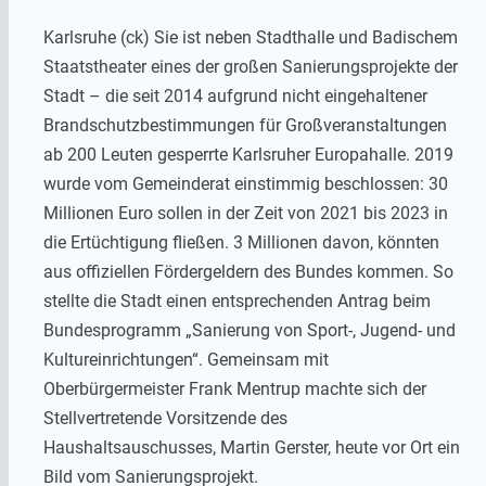
Karlsruhe (ck) Sie ist neben Stadthalle und Badischem
Staatstheater eines der großen Sanierungsprojekte der
Stadt – die seit 2014 aufgrund nicht eingehaltener
Brandschutzbestimmungen für Großveranstaltungen
ab 200 Leuten gesperrte Karlsruher Europahalle. 2019
wurde vom Gemeinderat einstimmig beschlossen: 30
Millionen Euro sollen in der Zeit von 2021 bis 2023 in
die Ertüchtigung fließen. 3 Millionen davon, könnten
aus offiziellen Fördergeldern des Bundes kommen. So
stellte die Stadt einen entsprechenden Antrag beim
Bundesprogramm „Sanierung von Sport-, Jugend- und
Kultureinrichtungen“. Gemeinsam mit
Oberbürgermeister Frank Mentrup machte sich der
Stellvertretende Vorsitzende des
Haushaltsauschusses, Martin Gerster, heute vor Ort ein
Bild vom Sanierungsprojekt.