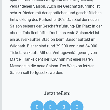
vergangenen Saison. Auch die Geschäftsführung ist
sehr zufrieden mit der sportlichen und geschäftlichen
Entwicklung des Karlsruher SCs. Das Ziel der neuen
Saison seitens der Geschäftsführung- Ein Platz in der
oberen Tabellenhälfte. Doch das erste Saisonziel ist
ein ausverkauftes Stadion beim Saisonauftakt im
Wildpark. Bisher sind rund 29.000 von rund 34.000
Tickets verkauft. Mit der Vertragsverlängerung von
Marcel Franke geht der KSC nun mit einer klaren
Message in die neue Saison. Der Weg von letzter
Saison soll fortgesetzt werden.