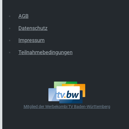
AGB
Datenschutz
Impressum
Teilnahmebedingungen
Mitglied der Werbekombi TV Baden-Württemberg