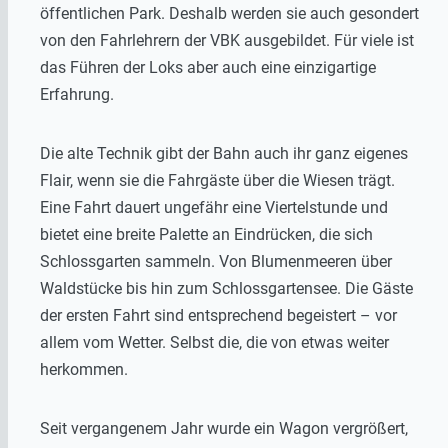
öffentlichen Park. Deshalb werden sie auch gesondert
von den Fahrlehrern der VBK ausgebildet. Für viele ist
das Führen der Loks aber auch eine einzigartige
Erfahrung.
Die alte Technik gibt der Bahn auch ihr ganz eigenes
Flair, wenn sie die Fahrgäste über die Wiesen trägt.
Eine Fahrt dauert ungefähr eine Viertelstunde und
bietet eine breite Palette an Eindrücken, die sich
Schlossgarten sammeln. Von Blumenmeeren über
Waldstücke bis hin zum Schlossgartensee. Die Gäste
der ersten Fahrt sind entsprechend begeistert – vor
allem vom Wetter. Selbst die, die von etwas weiter
herkommen.
Seit vergangenem Jahr wurde ein Wagon vergrößert,