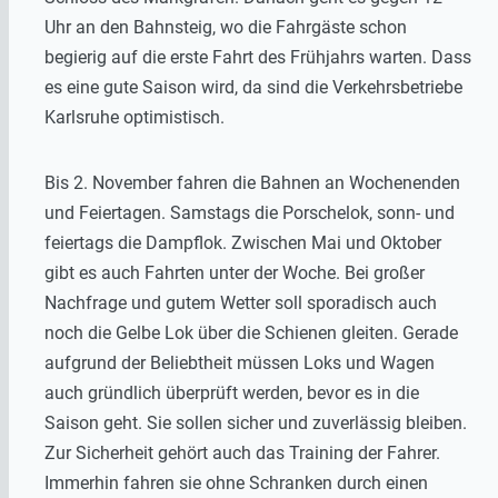
Uhr an den Bahnsteig, wo die Fahrgäste schon
begierig auf die erste Fahrt des Frühjahrs warten. Dass
es eine gute Saison wird, da sind die Verkehrsbetriebe
Karlsruhe optimistisch.
Bis 2. November fahren die Bahnen an Wochenenden
und Feiertagen. Samstags die Porschelok, sonn- und
feiertags die Dampflok. Zwischen Mai und Oktober
gibt es auch Fahrten unter der Woche. Bei großer
Nachfrage und gutem Wetter soll sporadisch auch
noch die Gelbe Lok über die Schienen gleiten. Gerade
aufgrund der Beliebtheit müssen Loks und Wagen
auch gründlich überprüft werden, bevor es in die
Saison geht. Sie sollen sicher und zuverlässig bleiben.
Zur Sicherheit gehört auch das Training der Fahrer.
Immerhin fahren sie ohne Schranken durch einen