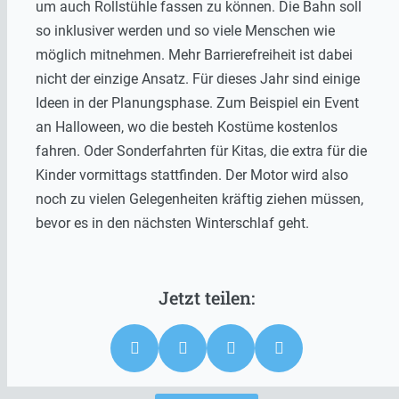
um auch Rollstühle fassen zu können. Die Bahn soll
so inklusiver werden und so viele Menschen wie
möglich mitnehmen. Mehr Barrierefreiheit ist dabei
nicht der einzige Ansatz. Für dieses Jahr sind einige
Ideen in der Planungsphase. Zum Beispiel ein Event
an Halloween, wo die besteh Kostüme kostenlos
fahren. Oder Sonderfahrten für Kitas, die extra für die
Kinder vormittags stattfinden. Der Motor wird also
noch zu vielen Gelegenheiten kräftig ziehen müssen,
bevor es in den nächsten Winterschlaf geht.