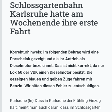
Schlossgartenbahn
Karlsruhe hatte am
Wochenende ihre erste
Fahrt
Korrekturhinweis: Im folgenden Beitrag wird eine
Porschelok gezeigt und als ihr Antrieb als
Dieselmotor bezeichnet. Das ist nicht korrekt, da nur
Lok 60 der VBK einen Dieselmotor besitzt. Die
gezeigten blauen und gelben Züge fahren mit
Benzin. Wir bitten diesen Fehler zu entschuldigen.
Karlsruhe (ln) Dass in Karlsruhe der Frühling Einzug
hält, merkt man auch daran, dass im Schlossgarten