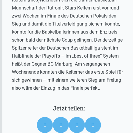
Mannschaft der Rutronik Stars Keltern erst vor rund
zwei Wochen im Finale des Deutschen Pokals den
Sieg und damit die Titelverteidigung sichern konnte,
könnte für die Basketballerinnen aus dem Enzkreis
schon bald der nächste Coup gelingen. Der derzeitige
Spitzenreiter der Deutschen Basketballliga steht im
Halbfinale der Playoffs – im „best of three“ System
heißt der Gegner BC Marburg. Am vergangenen
Wochenende konnten die Kelterner das erste Spiel für
sich gewinnen – mit einem weiteren Sieg am Freitag
also wäre der Einzug in das Finale perfekt.