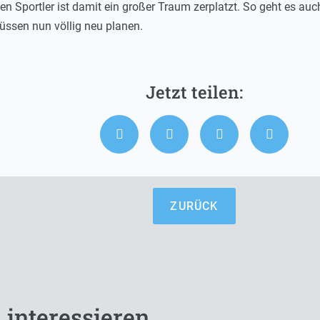
en Sportler ist damit ein großer Traum zerplatzt. So geht es au
üssen nun völlig neu planen.
ZURÜCK
 interessieren