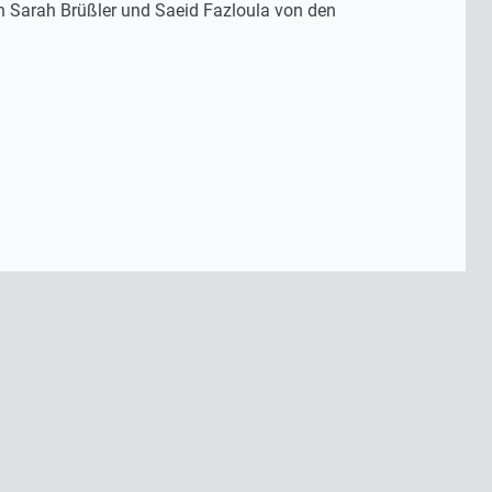
ch Sarah Brüßler und Saeid Fazloula von den