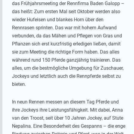
das Frühjahrsmeeting der Rennfirma Baden Galopp –
das heißt: Zum ersten Mal seit Oktober werden also
wieder Hufeisen und blankes Horn über den
Rennrasen sprinten. Das war mit hohem Aufwand
verbunden, da das Mähen und Pflegen von Gras und
Pflanzen sich erst kurzfristig erledigen ließen, damit
sie zum Meeting die richtige Form haben. Das alles
während rund 150 Pferde ganzjährig trainieren. Das
alles, um die bestmögliche Umgebung für Zuschauer,
Jockeys und letztlich auch die Rennpferde selbst zu
bieten.
In neun Rennen messen an diesem Tag Pferde und
ihre Jockeys ihre Leistungsfähigkeit. Mit dabei, Anna
van den Troost, seit über 10 Jahren Jockey, auf Stute
Nepalina. Eine Besonderheit des Gespanns – die enge