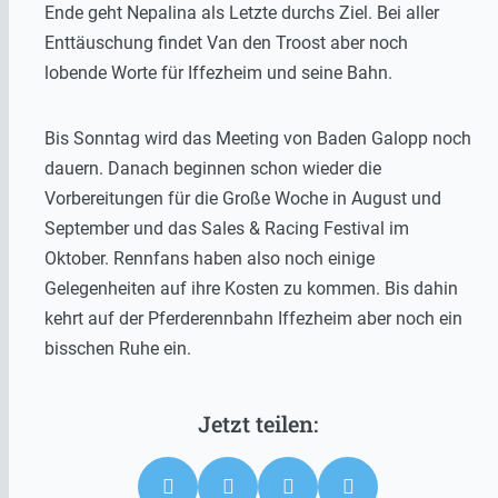
Ende geht Nepalina als Letzte durchs Ziel. Bei aller
Enttäuschung findet Van den Troost aber noch
lobende Worte für Iffezheim und seine Bahn.
Bis Sonntag wird das Meeting von Baden Galopp noch
dauern. Danach beginnen schon wieder die
Vorbereitungen für die Große Woche in August und
September und das Sales & Racing Festival im
Oktober. Rennfans haben also noch einige
Gelegenheiten auf ihre Kosten zu kommen. Bis dahin
kehrt auf der Pferderennbahn Iffezheim aber noch ein
bisschen Ruhe ein.