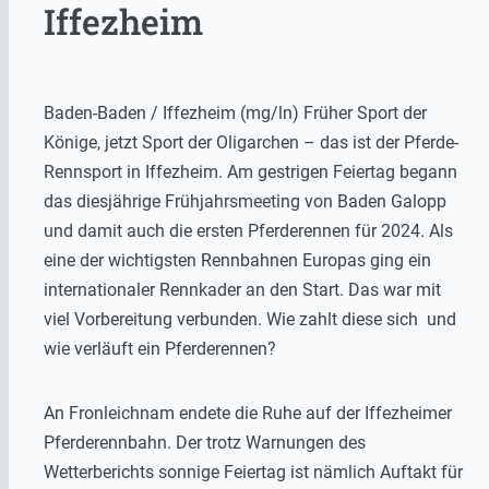
Iffezheim
Baden-Baden / Iffezheim (mg/ln) Früher Sport der
Könige, jetzt Sport der Oligarchen – das ist der Pferde-
Rennsport in Iffezheim. Am gestrigen Feiertag begann
das diesjährige Frühjahrsmeeting von Baden Galopp
und damit auch die ersten Pferderennen für 2024. Als
eine der wichtigsten Rennbahnen Europas ging ein
internationaler Rennkader an den Start. Das war mit
viel Vorbereitung verbunden. Wie zahlt diese sich und
wie verläuft ein Pferderennen?
An Fronleichnam endete die Ruhe auf der Iffezheimer
Pferderennbahn. Der trotz Warnungen des
Wetterberichts sonnige Feiertag ist nämlich Auftakt für