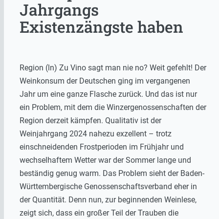
Jahrgangs
Existenzängste haben
Region (ln) Zu Vino sagt man nie no? Weit gefehlt! Der
Weinkonsum der Deutschen ging im vergangenen
Jahr um eine ganze Flasche zurück. Und das ist nur
ein Problem, mit dem die Winzergenossenschaften der
Region derzeit kämpfen. Qualitativ ist der
Weinjahrgang 2024 nahezu exzellent – trotz
einschneidenden Frostperioden im Frühjahr und
wechselhaftem Wetter war der Sommer lange und
beständig genug warm. Das Problem sieht der Baden-
Württembergische Genossenschaftsverband eher in
der Quantität. Denn nun, zur beginnenden Weinlese,
zeigt sich, dass ein großer Teil der Trauben die