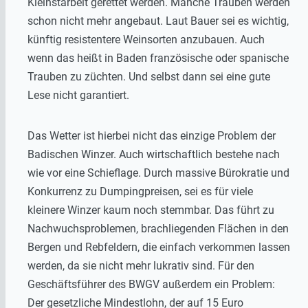
Kleinstarbeit gerettet werden. Manche Trauben werden
schon nicht mehr angebaut. Laut Bauer sei es wichtig,
künftig resistentere Weinsorten anzubauen. Auch
wenn das heißt in Baden französische oder spanische
Trauben zu züchten. Und selbst dann sei eine gute
Lese nicht garantiert.
Das Wetter ist hierbei nicht das einzige Problem der
Badischen Winzer. Auch wirtschaftlich bestehe nach
wie vor eine Schieflage. Durch massive Bürokratie und
Konkurrenz zu Dumpingpreisen, sei es für viele
kleinere Winzer kaum noch stemmbar. Das führt zu
Nachwuchsproblemen, brachliegenden Flächen in den
Bergen und Rebfeldern, die einfach verkommen lassen
werden, da sie nicht mehr lukrativ sind. Für den
Geschäftsführer des BWGV außerdem ein Problem:
Der gesetzliche Mindestlohn, der auf 15 Euro