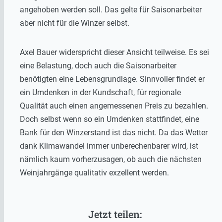
angehoben werden soll. Das gelte für Saisonarbeiter
aber nicht für die Winzer selbst.
Axel Bauer widerspricht dieser Ansicht teilweise. Es sei
eine Belastung, doch auch die Saisonarbeiter
benötigten eine Lebensgrundlage. Sinnvoller findet er
ein Umdenken in der Kundschaft, für regionale
Qualität auch einen angemessenen Preis zu bezahlen.
Doch selbst wenn so ein Umdenken stattfindet, eine
Bank für den Winzerstand ist das nicht. Da das Wetter
dank Klimawandel immer unberechenbarer wird, ist
nämlich kaum vorherzusagen, ob auch die nächsten
Weinjahrgänge qualitativ exzellent werden.