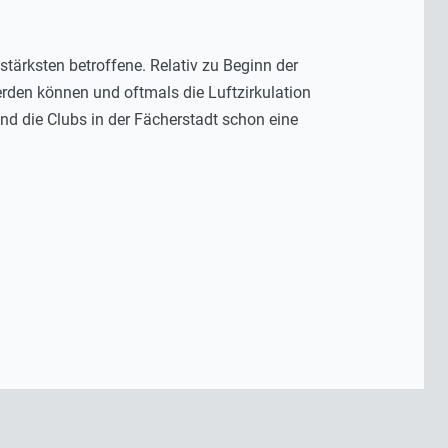
tärksten betroffene. Relativ zu Beginn der
rden können und oftmals die Luftzirkulation
d die Clubs in der Fächerstadt schon eine