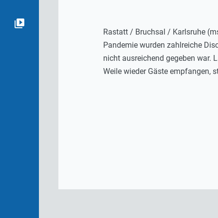
Rastatt / Bruchsal / Karlsruhe (
Pandemie wurden zahlreiche Disco
nicht ausreichend gegeben war. L
Weile wieder Gäste empfangen, ste