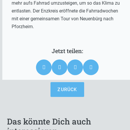
mehr aufs Fahrrad umzusteigen, um so das Klima zu
entlasten. Der Enzkreis eröffnete die Fahrradwochen
mit einer gemeinsamen Tour von Neuenbürg nach
Pforzheim.
ZURÜCK
Das könnte Dich auch