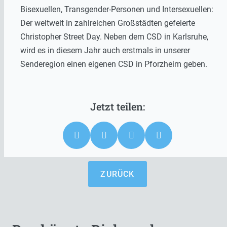
Bisexuellen, Transgender-Personen und Intersexuellen:
Der weltweit in zahlreichen Großstädten gefeierte
Christopher Street Day. Neben dem CSD in Karlsruhe,
wird es in diesem Jahr auch erstmals in unserer
Senderegion einen eigenen CSD in Pforzheim geben.
ZURÜCK