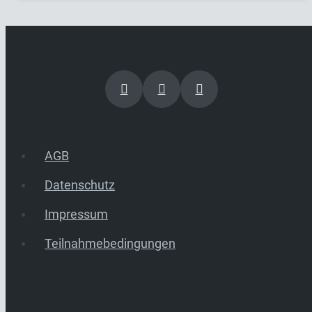
AGB
Datenschutz
Impressum
Teilnahmebedingungen