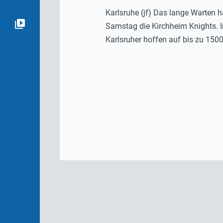
Karlsruhe (jf) Das lange Warten
Samstag die Kirchheim Knights. I
Karlsruher hoffen auf bis zu 150