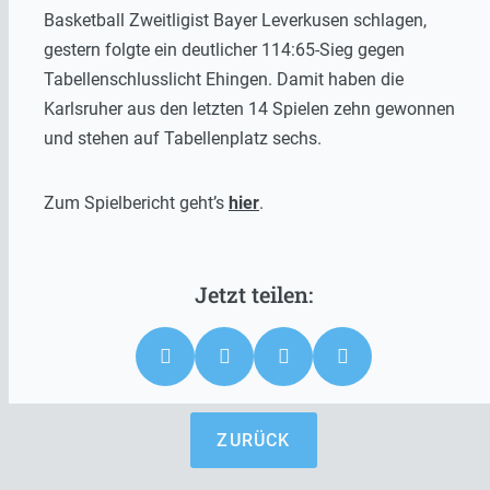
Basketball Zweitligist Bayer Leverkusen schlagen,
gestern folgte ein deutlicher 114:65-Sieg gegen
Tabellenschlusslicht Ehingen. Damit haben die
Karlsruher aus den letzten 14 Spielen zehn gewonnen
und stehen auf Tabellenplatz sechs.
Zum Spielbericht geht’s
hier
.
ZURÜCK